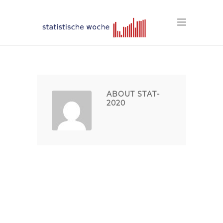
ABOUT STAT-
2020