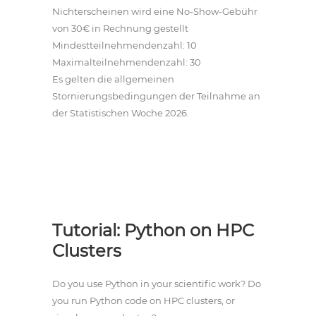
Nichterscheinen wird eine No-Show-Gebühr
von 30€ in Rechnung gestellt
Mindestteilnehmendenzahl: 10
Maximalteilnehmendenzahl: 30
Es gelten die allgemeinen
Stornierungsbedingungen der Teilnahme an
der Statistischen Woche 2026.
Tutorial: Python on HPC
Clusters
Do you use Python in your scientific work? Do
you run Python code on HPC clusters, or