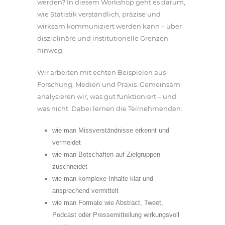
werden? In diesem Workshop geht es darum,
wie Statistik verständlich, präzise und
wirksam kommuniziert werden kann – über
disziplinäre und institutionelle Grenzen
hinweg.
Wir arbeiten mit echten Beispielen aus
Forschung, Medien und Praxis. Gemeinsam
analysieren wir, was gut funktioniert – und
was nicht. Dabei lernen die Teilnehmenden:
wie man Missverständnisse erkennt und
vermeidet
wie man Botschaften auf Zielgruppen
zuschneidet
wie man komplexe Inhalte klar und
ansprechend vermittelt
wie man Formate wie Abstract, Tweet,
Podcast oder Pressemitteilung wirkungsvoll