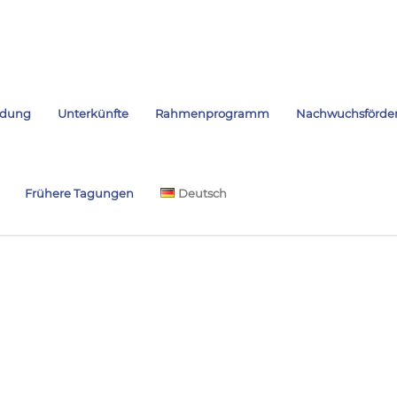
dung
Unterkünfte
Rahmenprogramm
Nachwuchsförde
Frühere Tagungen
Deutsch