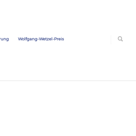
rung
Wolfgang-Wetzel-Preis