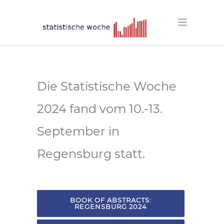
Die Statistische Woche
2024 fand vom 10.-13.
September in
Regensburg statt.
BOOK OF ABSTRACTS:
REGENSBURG 2024