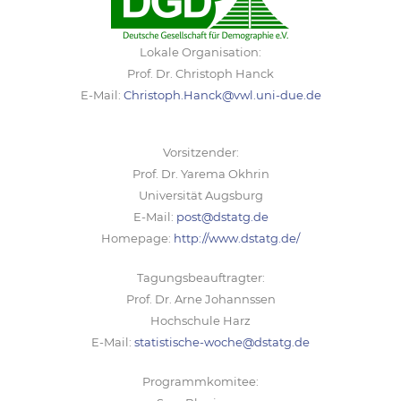
Lokale Organisation:
Prof. Dr. Christoph Hanck
E-Mail:
Christoph.Hanck@vwl.uni-due.de
Vorsitzender:
Prof. Dr. Yarema Okhrin
Universität Augsburg
E-Mail:
post@dstatg.de
Homepage:
http://www.dstatg.de/
Tagungsbeauftragter:
Prof. Dr. Arne Johannssen
Hochschule Harz
E-Mail:
statistische-woche@dstatg.de
Programmkomitee: