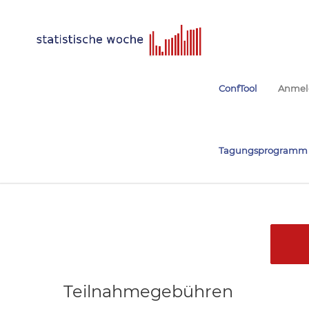
ConfTool
Anmel
Tagungsprogramm
Teilnahmegebühren