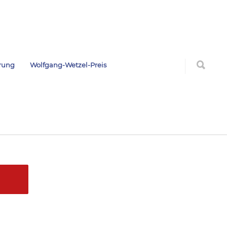
rung
Wolfgang-Wetzel-Preis