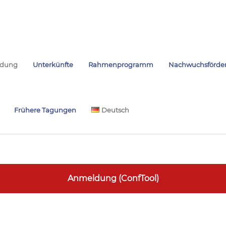
dung
Unterkünfte
Rahmenprogramm
Nachwuchsförde
Frühere Tagungen
Deutsch
Anmeldung (ConfTool)