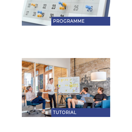
PROGRAMME
TUTORIAL